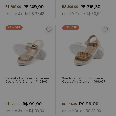
R$ 149,90
R$ 216,30
R$ 299,00
R$ 309,00
em até 4x de R$ 37,48
em até 7x de R$ 30,90
43% OFF
43% OFF
Sandália Flatform Bonnie em
Sandália Flatform Bonnie em
Couro Alfa Creme - 11101AC
Couro Alfa Creme - 1199ACR
R$ 99,90
R$ 99,00
R$ 174,30
R$ 174,30
em até 3x de R$ 33,30
em até 3x de R$ 33,00