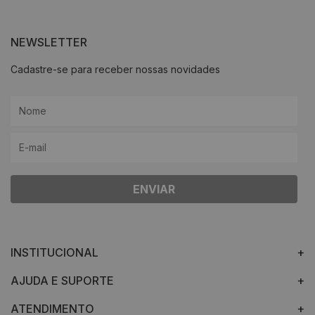
NEWSLETTER
Cadastre-se para receber nossas novidades
ENVIAR
INSTITUCIONAL
AJUDA E SUPORTE
ATENDIMENTO