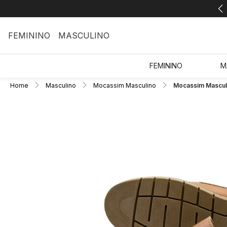
FEMININO
MASCULINO
FEMININO
M
Home
Masculino
Mocassim Masculino
Mocassim Masculi