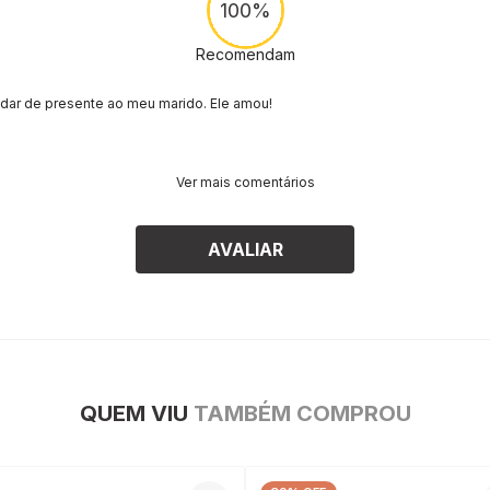
100%
Recomendam
dar de presente ao meu marido. Ele amou!
Ver mais comentários
AVALIAR
QUEM VIU
TAMBÉM COMPROU