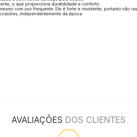
ente, o que proporciona durabilidade e conforto.
esmo com uso frequente. Ele é forte e resistente, portanto não ras
 ocasiões, independentemente da época.
AVALIAÇÕES
DOS CLIENTES