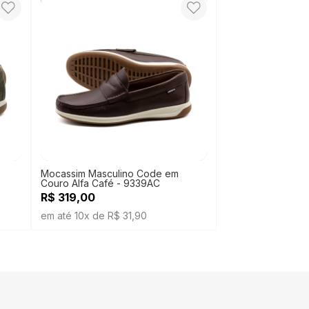
Mocassim Masculino Code em
Couro Alfa Café - 9339AC
R$ 319,00
em até 10x de R$ 31,90