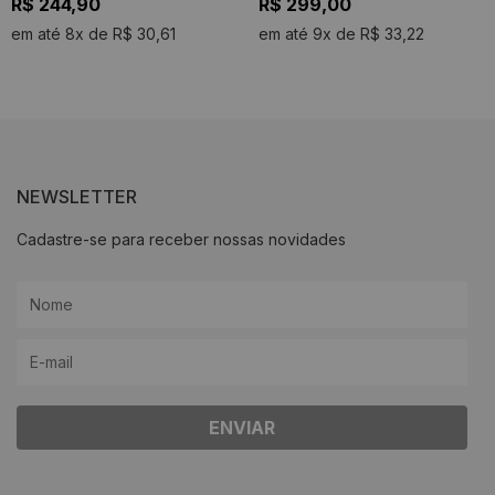
R$ 244,90
R$ 299,00
em até 8x de R$ 30,61
em até 9x de R$ 33,22
NEWSLETTER
Cadastre-se para receber nossas novidades
ENVIAR