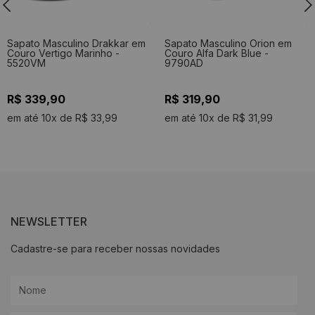
Sapato Masculino Drakkar em
Sapato Masculino Orion em
Couro Vertigo Marinho -
Couro Alfa Dark Blue -
5520VM
9790AD
R$ 339,90
R$ 319,90
em até 10x de R$ 33,99
em até 10x de R$ 31,99
NEWSLETTER
Cadastre-se para receber nossas novidades