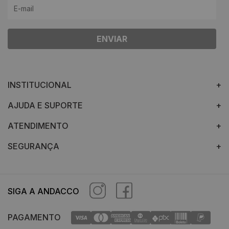
ENVIAR
INSTITUCIONAL
AJUDA E SUPORTE
ATENDIMENTO
SEGURANÇA
SIGA A ANDACCO
PAGAMENTO