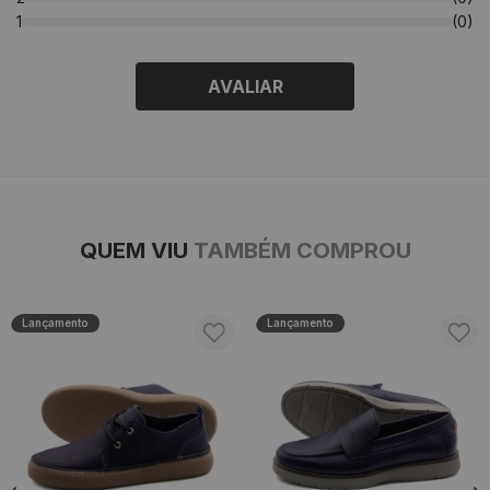
1
(0)
AVALIAR
QUEM VIU
TAMBÉM COMPROU
Lançamento
Lançamento