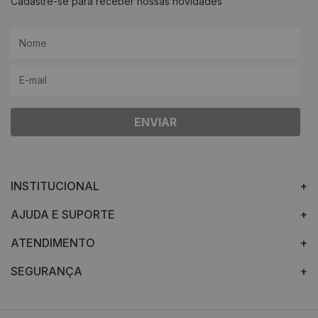
Cadastre-se para receber nossas novidades
ENVIAR
INSTITUCIONAL
AJUDA E SUPORTE
ATENDIMENTO
SEGURANÇA