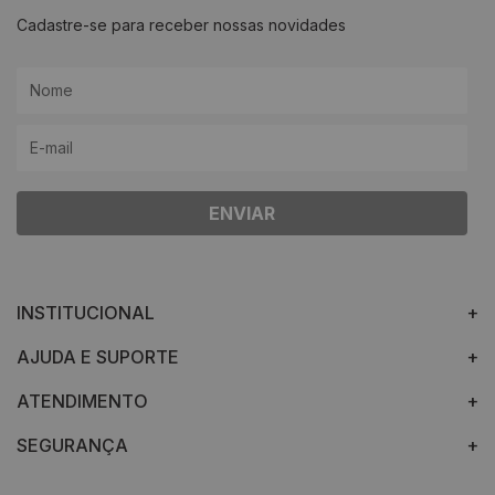
Cadastre-se para receber nossas novidades
ENVIAR
INSTITUCIONAL
AJUDA E SUPORTE
ATENDIMENTO
SEGURANÇA