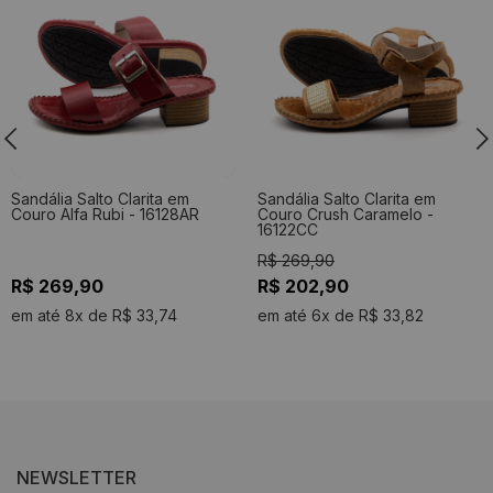
Sandália Salto Clarita em
Sandália Salto Clarita em
Couro Alfa Rubi - 16128AR
Couro Crush Caramelo -
16122CC
R$ 269,90
R$ 269,90
R$ 202,90
em até 8x de R$ 33,74
em até 6x de R$ 33,82
NEWSLETTER