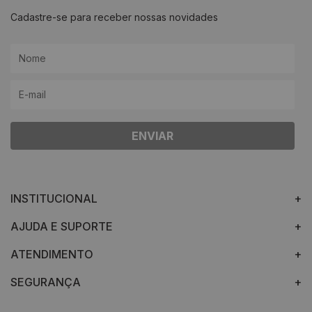
Cadastre-se para receber nossas novidades
ENVIAR
INSTITUCIONAL
AJUDA E SUPORTE
ATENDIMENTO
SEGURANÇA