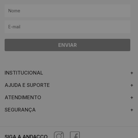
ENVIAR
INSTITUCIONAL
AJUDA E SUPORTE
ATENDIMENTO
SEGURANÇA
SIGA A ANDACCO