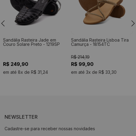
Sandália Rasteira Jade em
Sandália Rasteira Lisboa Tira
Couro Solare Preto - 1219SP
Camurça - 18154TC
R$ 214,19
R$ 249,90
R$ 99,90
em até 8x de R$ 31,24
em até 3x de R$ 33,30
NEWSLETTER
Cadastre-se para receber nossas novidades