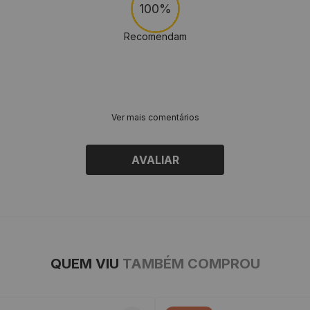
100%
Recomendam
Ver mais comentários
AVALIAR
QUEM VIU
TAMBÉM COMPROU