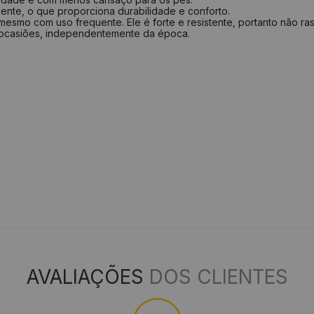
ente, o que proporciona durabilidade e conforto.
esmo com uso frequente. Ele é forte e resistente, portanto não ras
 ocasiões, independentemente da época.
AVALIAÇÕES
DOS CLIENTES