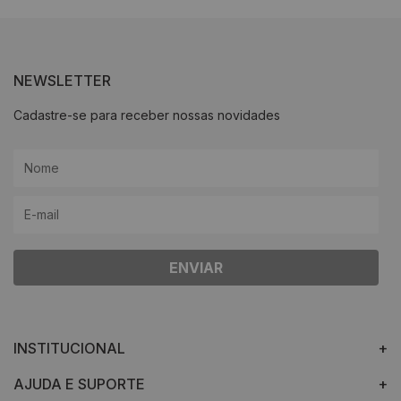
NEWSLETTER
Cadastre-se para receber nossas novidades
ENVIAR
INSTITUCIONAL
AJUDA E SUPORTE