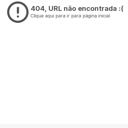
404
, URL não encontrada :(
Clique aqui para ir para página inicial