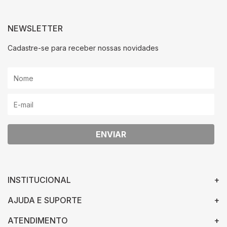
NEWSLETTER
Cadastre-se para receber nossas novidades
ENVIAR
INSTITUCIONAL
AJUDA E SUPORTE
ATENDIMENTO