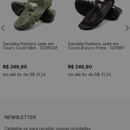
Sandália Rasteira Jade em
Sandália Rasteira Jade em
Couro Crush Mist - 12395CM
Couro Bravvo Preta - 12411BP
R$ 249,90
R$ 249,90
em até 8x de R$ 31,24
em até 8x de R$ 31,24
NEWSLETTER
Cadastre-se para receber nossas novidades