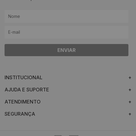
ENVIAR
INSTITUCIONAL
AJUDA E SUPORTE
ATENDIMENTO
SEGURANÇA