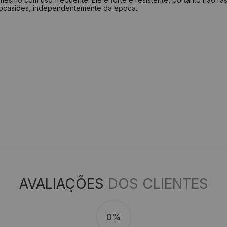
 ocasiões, independentemente da época.
AVALIAÇÕES
DOS CLIENTES
0%