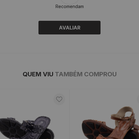
Recomendam
AVALIAR
QUEM VIU
TAMBÉM COMPROU