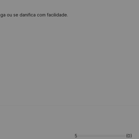
ga ou se danifica com facilidade.
5
(0)