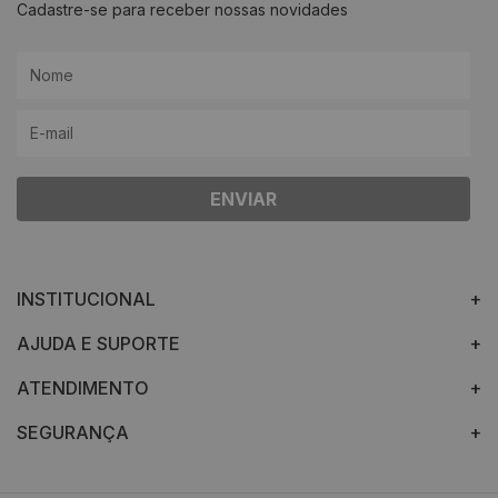
Cadastre-se para receber nossas novidades
ENVIAR
INSTITUCIONAL
AJUDA E SUPORTE
ATENDIMENTO
SEGURANÇA