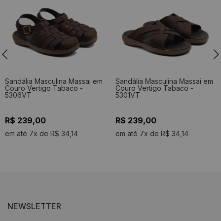
Sandália Masculina Massai em
Sandália Masculina Massai em
Couro Vertigo Tabaco -
Couro Vertigo Tabaco -
5306VT
5301VT
R$ 239,00
R$ 239,00
em até 7x de R$ 34,14
em até 7x de R$ 34,14
NEWSLETTER