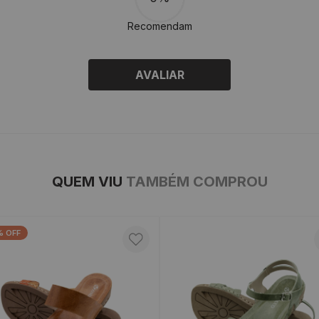
Recomendam
AVALIAR
QUEM VIU
TAMBÉM COMPROU
% OFF