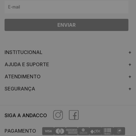
ENVIAR
INSTITUCIONAL
AJUDA E SUPORTE
ATENDIMENTO
SEGURANÇA
SIGA A ANDACCO
PAGAMENTO