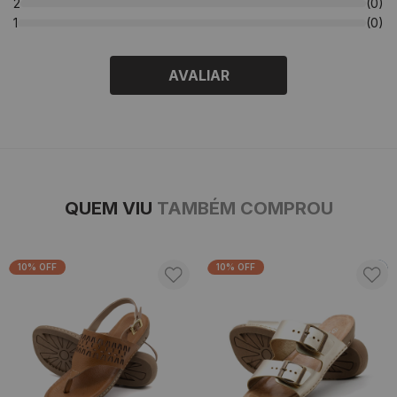
2
(0)
1
(0)
AVALIAR
QUEM VIU
TAMBÉM COMPROU
10% OFF
10% OFF