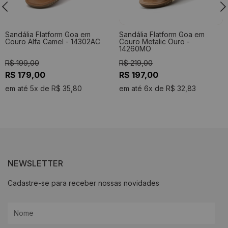
Sandália Flatform Goa em
Sandália Flatform Goa em
Couro Alfa Camel - 14302AC
Couro Metalic Ouro -
14260MO
R$ 199,00
R$ 219,00
R$ 179,00
R$ 197,00
em até 5x de R$ 35,80
em até 6x de R$ 32,83
NEWSLETTER
Cadastre-se para receber nossas novidades