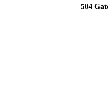
504 Gat