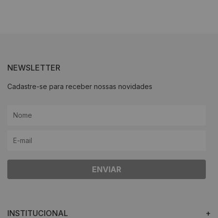
NEWSLETTER
Cadastre-se para receber nossas novidades
ENVIAR
INSTITUCIONAL