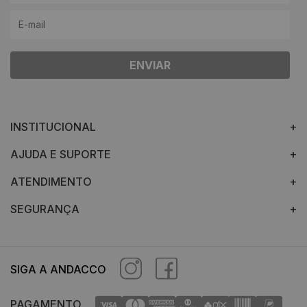
ENVIAR
INSTITUCIONAL
AJUDA E SUPORTE
ATENDIMENTO
SEGURANÇA
SIGA A ANDACCO
PAGAMENTO