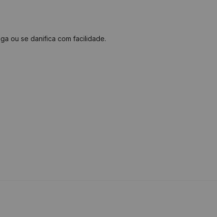
ga ou se danifica com facilidade.