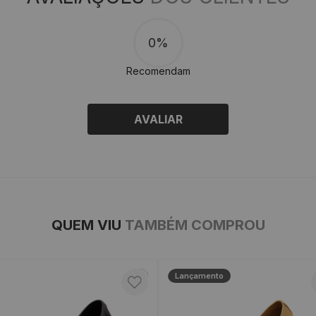
0%
Recomendam
AVALIAR
QUEM VIU
TAMBÉM COMPROU
Lançamento