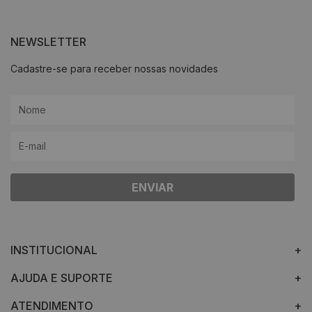
NEWSLETTER
Cadastre-se para receber nossas novidades
ENVIAR
INSTITUCIONAL
AJUDA E SUPORTE
ATENDIMENTO