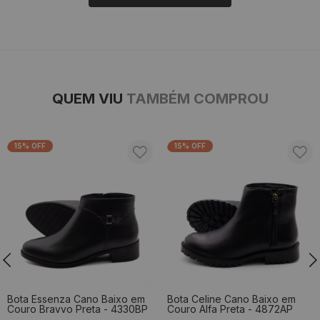
QUEM VIU
TAMBÉM COMPROU
15% OFF
15% OFF
Bota Essenza Cano Baixo em
Bota Celine Cano Baixo em
Couro Bravvo Preta - 4330BP
Couro Alfa Preta - 4872AP