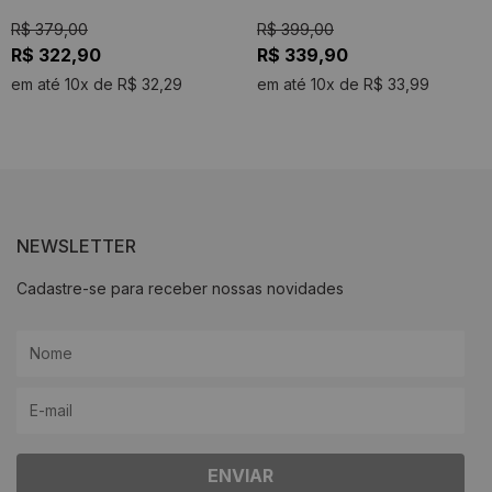
R$ 379,00
R$ 399,00
R$ 322,90
R$ 339,90
em até 10x de R$ 32,29
em até 10x de R$ 33,99
NEWSLETTER
Cadastre-se para receber nossas novidades
ENVIAR