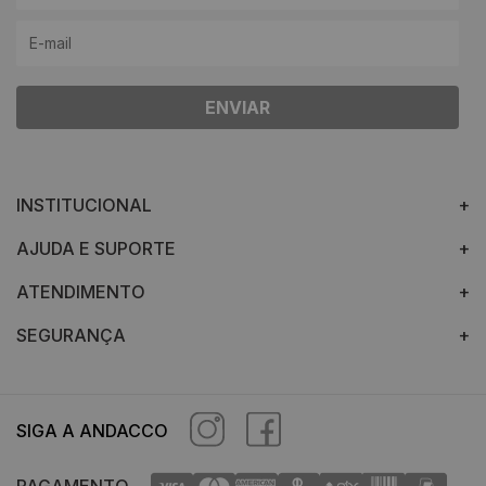
ENVIAR
INSTITUCIONAL
AJUDA E SUPORTE
ATENDIMENTO
SEGURANÇA
SIGA A ANDACCO