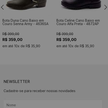
Bota Duna Cano Baixo em
Bota Celine Cano Baixo em
Couro Senna Army - 4636SA
Couro Alfa Preta - 4872AP
R$ 399,00
R$ 399,00
R$ 359,00
R$ 359,00
em até 10x de R$ 35,90
em até 10x de R$ 35,90
NEWSLETTER
Cadastre-se para receber nossas novidades